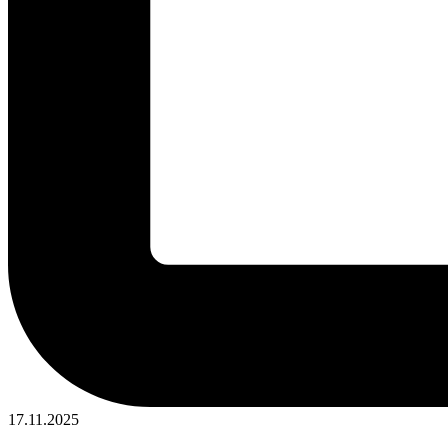
Опубликовано
17.11.2025
в